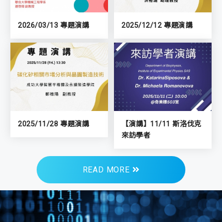
2026/03/13 專題演講
2025/12/12 專題演講
2025/11/28 專題演講
【演講】11/11 斯洛伐克
來訪學者
READ MORE