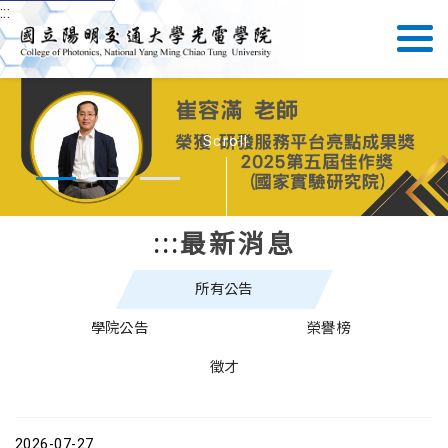
:::
Scroll
:::
最新消息
所有公告
學院公告
榮譽榜
徵才
2026-07-27