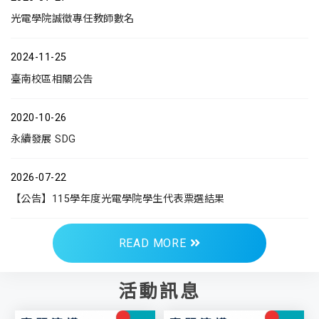
光電學院誠徵專任教師數名
2024-11-25
臺南校區相關公告
2020-10-26
永續發展 SDG
2026-07-22
【公告】115學年度光電學院學生代表票選結果
READ MORE
活動訊息