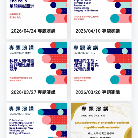
2026/04/24 專題演講
2026/04/10 專題演講
2026/03/27 專題演講
2026/03/20 專題演講