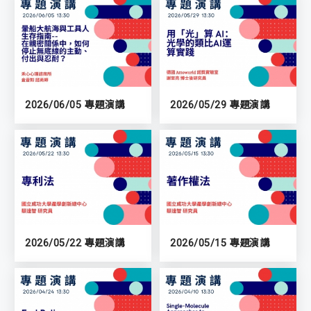
2026/06/05 專題演講
2026/05/29 專題演講
2026/05/22 專題演講
2026/05/15 專題演講