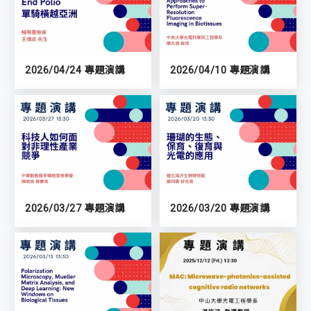
2026/04/24 專題演講
2026/04/10 專題演講
2026/03/27 專題演講
2026/03/20 專題演講