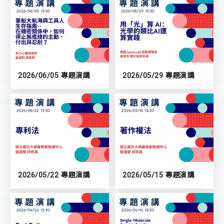
2026/06/05 專題演講
2026/05/29 專題演講
2026/05/22 專題演講
2026/05/15 專題演講