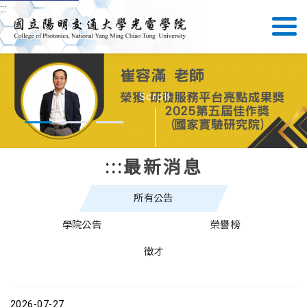
:::
Scroll
:::
最新消息
所有公告
學院公告
榮譽榜
徵才
2026-07-27