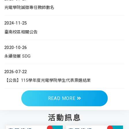
光電學院誠徵專任教師數名
2024-11-25
臺南校區相關公告
2020-10-26
永續發展 SDG
2026-07-22
【公告】115學年度光電學院學生代表票選結果
READ MORE
活動訊息