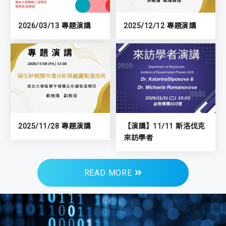
2026/03/13 專題演講
2025/12/12 專題演講
2025/11/28 專題演講
【演講】11/11 斯洛伐克
來訪學者
READ MORE