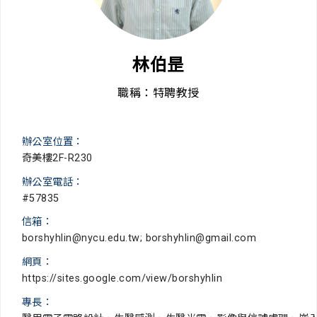
林伯昰
職稱：特聘教授
辦公室位置：
奇美樓2F-R230
辦公室電話：
#57835
信箱：
borshyhlin@nycu.edu.tw; borshyhlin@gmail.com
網頁：
https://sites.google.com/view/borshyhlin
專長：