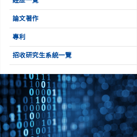
經歷一覽
論文著作
專利
招收研究生系統一覽