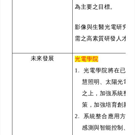
為主要之目標。
影像與生醫光電研究所
需之高素質研發人才。
未來發展
光電學院
1.
光電學院將在已經
慧照明、太陽光電
之上，加強系統整
策，加強培育創新研
2.
系統整合應用方面
感測與智能控制、