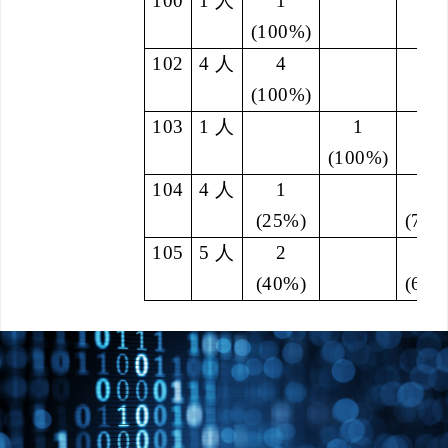
100
1
人
1
(100%)
102
4
人
4
(100%)
103
1
人
1
(100%)
104
4
人
1
3
(25%)
(75%
105
5
人
2
3
(40%)
(60%