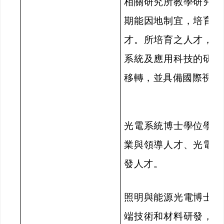
相關研究所教學研究特
期能因地制宜，培育國
才。所培育之人才，具
系統及應用科技的研發
移轉，並具備國際視野
光電系統博士學位學程
業與領導人才、光電元
發人才。
照明與能源光電博士學
端技術和材料研發，培