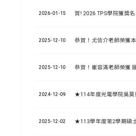
賀! 2026 TPS學院獲獎
2026-01-15
恭賀！尤信介老師榮獲本
2025-12-10
恭賀！崔容滿老師榮獲 國
2025-12-10
★114年度光電學院吳
2024-12-09
★113學年度第2學期
2025-12-02