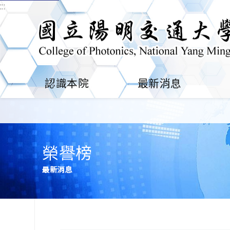
:::
認識本院
最新消息
榮譽榜
最新消息