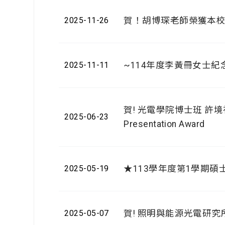
賀！胡博琛老師榮獲本校
2025-11-26
~114年度李黃冊女士
2025-11-11
賀! 光電學院博士班 許境祐同學榮
2025-06-23
Presentation Award
★113學年度第1學期
2025-05-19
賀! 照明與能源光電研究所
2025-05-07