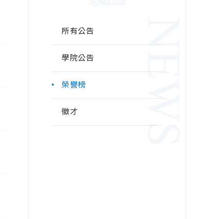
NEWS
所有公告
學院公告
榮譽榜
徵才