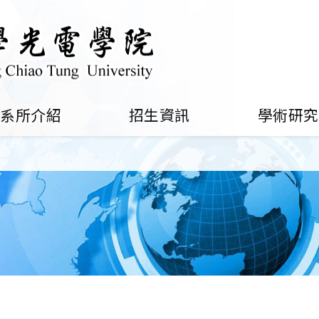
系所介紹
招生資訊
學術研究