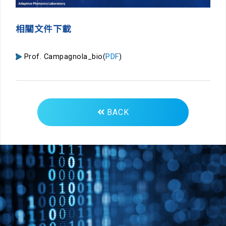
相關文件下載
Prof. Campagnola_bio(
PDF
)
BACK