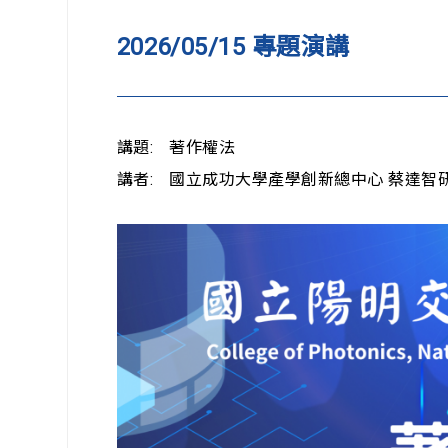
2026/05/15 專題演講
講題: 著作權法
講者: 國立成功大學產學創新總中心 蔡達智