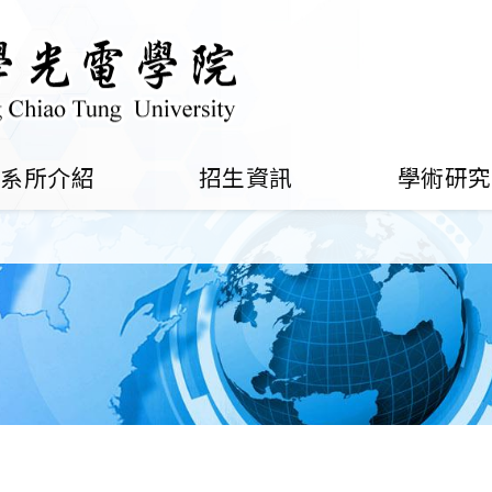
系所介紹
招生資訊
學術研究