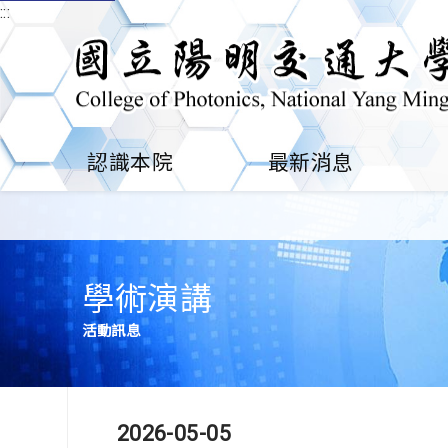
:::
認識本院
最新消息
學術演講
活動訊息
2026-05-05