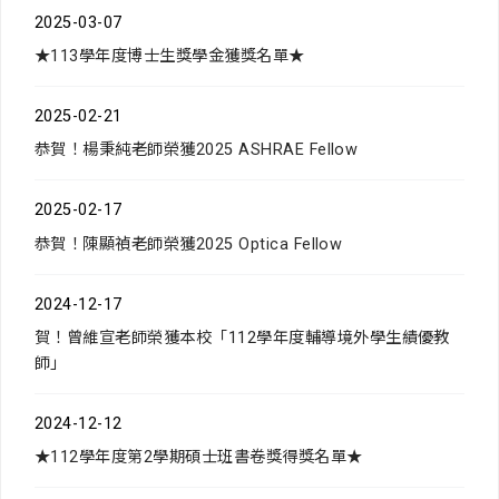
2025-03-07
★113學年度博士生獎學金獲獎名單★
2025-02-21
恭賀！楊秉純老師榮獲2025 ASHRAE Fellow
2025-02-17
恭賀！陳顯禎老師榮獲2025 Optica Fellow
2024-12-17
賀！曾維宣老師榮獲本校「112學年度輔導境外學生績優教
師」
2024-12-12
★112學年度第2學期碩士班書卷獎得獎名單★