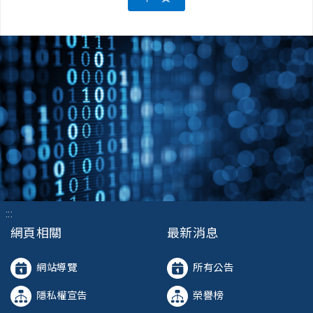
:::
網頁相關
最新消息
網站導覽
所有公告
隱私權宣告
榮譽榜