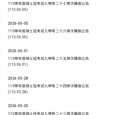
115學年度碩士班考試入學第二十七梯次備取公告
(115.06.05)
2026-06-05
115學年度碩士班考試入學第二十六梯次備取公告
(115.06.05)
2026-06-01
115學年度碩士班考試入學第二十五梯次備取公告
(115.06.01)
2026-05-28
115學年度碩士班考試入學第二十四梯次備取公告
(115.05.28)
2026-05-25
115學年度碩士班考試入學第二十三梯次備取公告