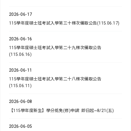
2026-06-17
115學年度碩士班考試入學第三十梯次備取公告(115.06.17)
2026-06-16
115學年度碩士班考試入學第二十九梯次備取公告
(115.06.16)
2026-06-11
115學年度碩士班考試入學第二十八梯次備取公告
(115.06.11)
2026-06-08
【115學年度新生】學分抵免(修)申請: 即日起~8/21(五)
2026-06-05