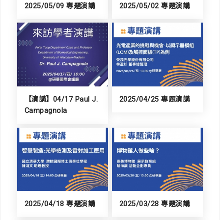
2025/05/09 專題演講
2025/05/02 專題演講
【演講】04/17 Paul J.
2025/04/25 專題演講
Campagnola
2025/04/18 專題演講
2025/03/28 專題演講