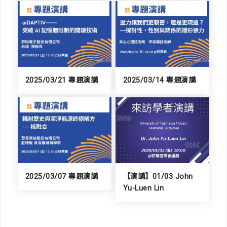
2025/03/21 專題演講
2025/03/14 專題演講
2025/03/07 專題演講
【演講】01/03 John
Yu-Luen Lin