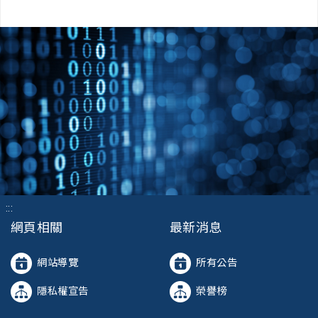
:::
網頁相關
最新消息
網站導覽
所有公告
隱私權宣告
榮譽榜