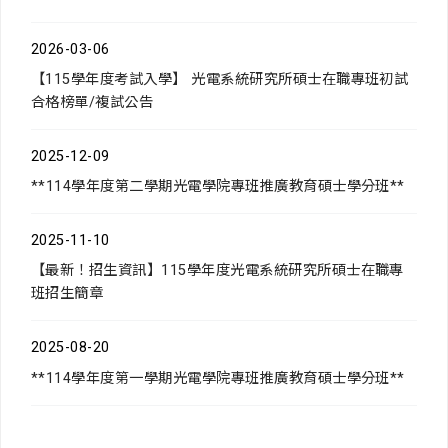
2026-03-06
【115學年度考試入學】 光電系統研究所碩士在職專班初試
合格榜單/複試公告
2025-12-09
**114學年度第二學期光電學院專班推廣教育碩士學分班**
2025-11-10
【最新！招生資訊】115學年度光電系統研究所碩士在職專
班招生簡章
2025-08-20
**114學年度第一學期光電學院專班推廣教育碩士學分班**