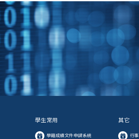
學生常用
其它
學籍成績文件申請系統
行事