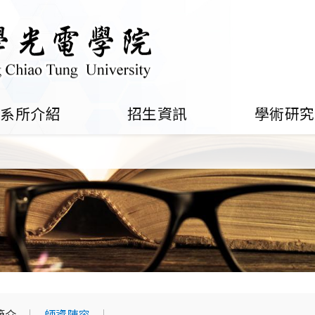
系所介紹
招生資訊
學術研究