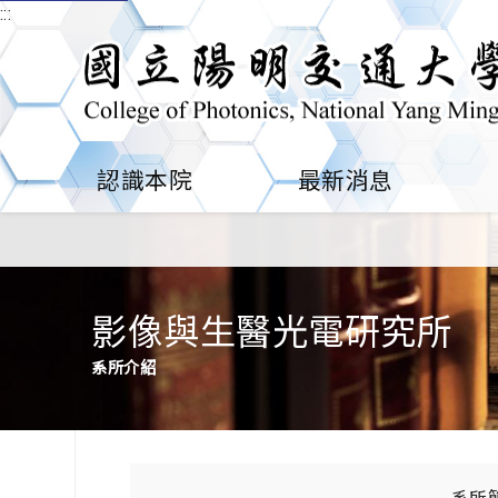
:::
認識本院
最新消息
影像與生醫光電研究所
系所介紹