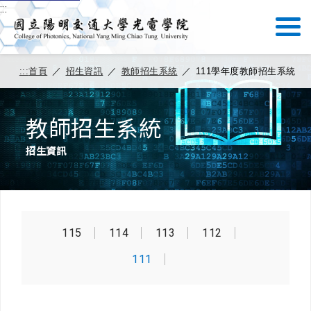
:::
:::
首頁
／
招生資訊
／
教師招生系統
／
111學年度教師招生系統
教師招生系統
招生資訊
115
114
113
112
111