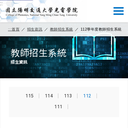
:::
:::
首頁
／
招生資訊
／
教師招生系統
／
112學年度教師招生系統
教師招生系統
招生資訊
115
114
113
112
111